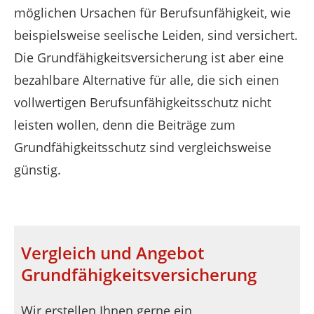
möglichen Ursachen für Berufsunfähigkeit, wie
beispielsweise seelische Leiden, sind versichert.
Die Grundfähigkeitsversicherung ist aber eine
bezahlbare Alternative für alle, die sich einen
vollwertigen Berufsunfähigkeitsschutz nicht
leisten wollen, denn die Beiträge zum
Grundfähigkeitsschutz sind vergleichsweise
günstig.
Vergleich und Angebot
Grundfähigkeitsversicherung
Wir erstellen Ihnen gerne ein