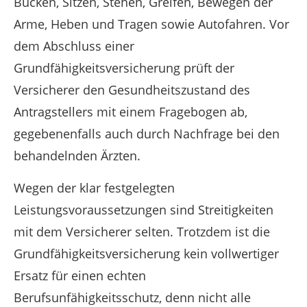
Bücken, Sitzen, Stehen, Greifen, Bewegen der
Arme, Heben und Tragen sowie Autofahren. Vor
dem Abschluss einer
Grundfähigkeitsversicherung prüft der
Versicherer den Gesundheitszustand des
Antragstellers mit einem Fragebogen ab,
gegebenenfalls auch durch Nachfrage bei den
behandelnden Ärzten.
Wegen der klar festgelegten
Leistungsvoraussetzungen sind Streitigkeiten
mit dem Versicherer selten. Trotzdem ist die
Grundfähigkeitsversicherung kein vollwertiger
Ersatz für einen echten
Berufsunfähigkeitsschutz, denn nicht alle