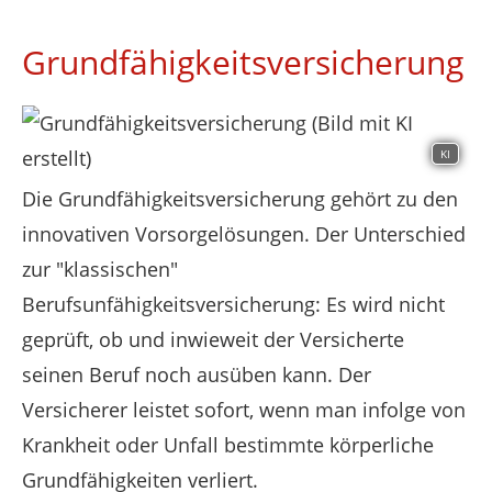
Grundfähigkeitsversicherung
KI
Die Grundfähigkeitsversicherung gehört zu den
innovativen Vorsorgelösungen. Der Unterschied
zur "klassischen"
Berufsunfähigkeitsversicherung: Es wird nicht
geprüft, ob und inwieweit der Versicherte
seinen Beruf noch ausüben kann. Der
Versicherer leistet sofort, wenn man infolge von
Krankheit oder Unfall bestimmte körperliche
Grundfähigkeiten verliert.