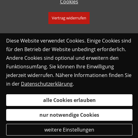
Cookies
Vertrag widerrufen
Diese Website verwendet Cookies. Einige Cookies sind
für den Betrieb der Website unbedingt erforderlich.
Andere Cookies sind optional und erweitern den
Funktionsumfang. Sie können Ihre Einwilligung
jederzeit widerrufen. Nähere Informationen finden Sie
in der
Datenschutzerklärung
.
alle Cookies erlauben
nur notwendige Cookies
weitere Einstellungen