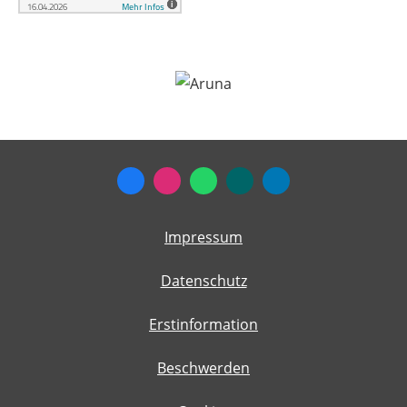
Impressum
Datenschutz
Erstinformation
Beschwerden