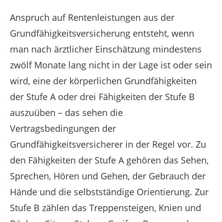
Anspruch auf Rentenleistungen aus der
Grundfähigkeitsversicherung entsteht, wenn
man nach ärztlicher Einschätzung mindestens
zwölf Monate lang nicht in der Lage ist oder sein
wird, eine der körperlichen Grundfähigkeiten
der Stufe A oder drei Fähigkeiten der Stufe B
auszuüben – das sehen die
Vertragsbedingungen der
Grundfähigkeitsversicherer in der Regel vor. Zu
den Fähigkeiten der Stufe A gehören das Sehen,
Sprechen, Hören und Gehen, der Gebrauch der
Hände und die selbstständige Orientierung. Zur
Stufe B zählen das Treppensteigen, Knien und