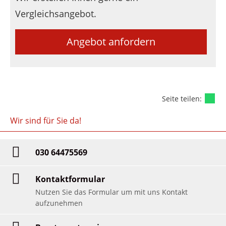
Vergleichsangebot.
Angebot anfordern
Seite teilen:
Wir sind für Sie da!
030 64475569
Kontaktformular
Nutzen Sie das Formular um mit uns Kontakt
aufzunehmen