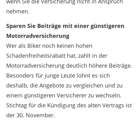
wenn Sie die Versicherung nicht in Anspruch
nehmen.
Sparen Sie Beiträge mit einer günstigeren
Motorradversicherung
Wer als Biker noch keinen hohen
Schadenfreiheitsrabatt hat, zahlt in der
Motorradversicherung deutlich höhere Beiträge.
Besonders für junge Leute lohnt es sich
deshalb, die Angebote zu vergleichen und zu
einem günstigeren Versicherer zu wechseln.
Stichtag für die Kündigung des alten Vertrags ist
der 30. November.