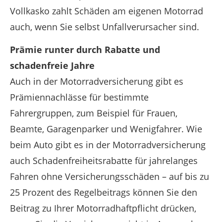
Vollkasko zahlt Schäden am eigenen Motorrad
auch, wenn Sie selbst Unfallverursacher sind.
Prämie runter durch Rabatte und
schadenfreie Jahre
Auch in der Motorradversicherung gibt es
Prämiennachlässe für bestimmte
Fahrergruppen, zum Beispiel für Frauen,
Beamte, Garagenparker und Wenigfahrer. Wie
beim Auto gibt es in der Motorradversicherung
auch Schadenfreiheitsrabatte für jahrelanges
Fahren ohne Versicherungsschäden – auf bis zu
25 Prozent des Regelbeitrags können Sie den
Beitrag zu Ihrer Motorradhaftpflicht drücken,