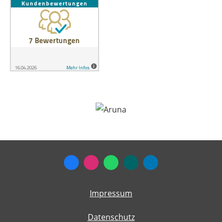
Impressum
Datenschutz