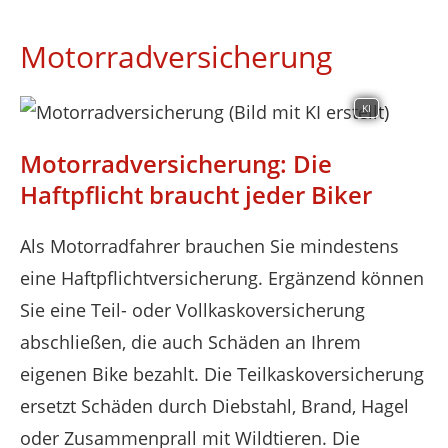
Motorradversicherung
KI
Motorradversicherung: Die
Haftpflicht braucht jeder Biker
Als Motorradfahrer brauchen Sie mindestens
eine Haftpflichtversicherung. Ergänzend können
Sie eine Teil- oder Vollkaskoversicherung
abschließen, die auch Schäden an Ihrem
eigenen Bike bezahlt. Die Teilkaskoversicherung
ersetzt Schäden durch Diebstahl, Brand, Hagel
oder Zusammenprall mit Wildtieren. Die