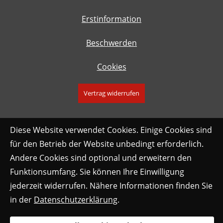
Erstinformation
Beschwerden
Cookies
Vertrag widerrufen
Diese Website verwendet Cookies. Einige Cookies sind
für den Betrieb der Website unbedingt erforderlich.
Andere Cookies sind optional und erweitern den
Funktionsumfang. Sie können Ihre Einwilligung
jederzeit widerrufen. Nähere Informationen finden Sie
in der
Datenschutzerklärung
.