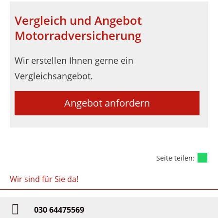
Vergleich und Angebot
Motorradversicherung
Wir erstellen Ihnen gerne ein
Vergleichsangebot.
Angebot anfordern
Seite teilen:
Wir sind für Sie da!
030 64475569