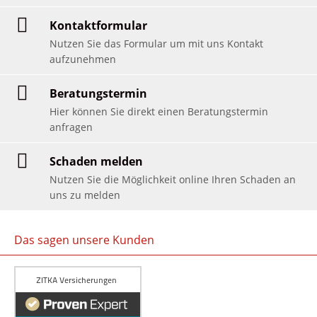
Kontaktformular
Nutzen Sie das Formular um mit uns Kontakt
aufzunehmen
Beratungstermin
Hier können Sie direkt einen Beratungstermin
anfragen
Schaden melden
Nutzen Sie die Möglichkeit online Ihren Schaden an
uns zu melden
Das sagen unsere Kunden