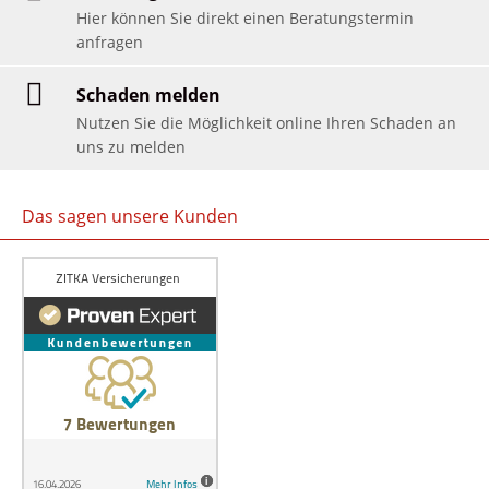
Hier können Sie direkt einen Beratungstermin
anfragen
Schaden melden
Nutzen Sie die Möglichkeit online Ihren Schaden an
uns zu melden
Das sagen unsere Kunden