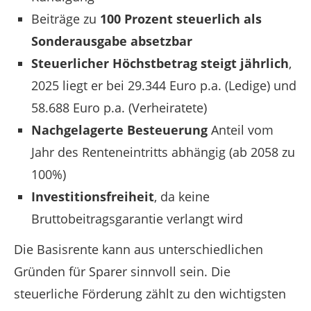
Beiträge zu
100 Prozent steuerlich als
Sonderausgabe absetzbar
Steuerlicher Höchstbetrag steigt jährlich
,
2025 liegt er bei 29.344 Euro p.a. (Ledige) und
58.688 Euro p.a. (Verheiratete)
Nachgelagerte Besteuerung
Anteil vom
Jahr des Renteneintritts abhängig (ab 2058 zu
100%)
Investitionsfreiheit
, da keine
Bruttobeitragsgarantie verlangt wird
Die Basisrente kann aus unterschiedlichen
Gründen für Sparer sinnvoll sein. Die
steuerliche Förderung zählt zu den wichtigsten