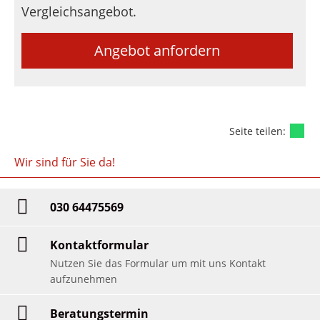
Vergleichsangebot.
Angebot anfordern
Seite teilen:
Wir sind für Sie da!
030 64475569
Kontaktformular
Nutzen Sie das Formular um mit uns Kontakt
aufzunehmen
Beratungstermin