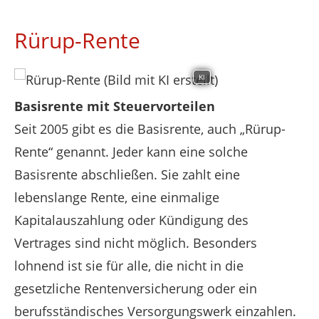
Rürup-Rente
KI
Basisrente mit Steuervorteilen
Seit 2005 gibt es die Basisrente, auch „Rürup-
Rente“ genannt. Jeder kann eine solche
Basisrente abschließen. Sie zahlt eine
lebenslange Rente, eine einmalige
Kapitalauszahlung oder Kündigung des
Vertrages sind nicht möglich. Besonders
lohnend ist sie für alle, die nicht in die
gesetzliche Rentenversicherung oder ein
berufsständisches Versorgungswerk einzahlen.