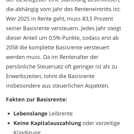
die abhängig vom Jahr des Renteneintritts ist:
Wer 2025 in Rente geht, muss 83,5 Prozent
seiner Basisrente versteuern. Jedes Jahr steigt
dieser Anteil um 0,5%-Punkte, sodass erst ab
2058 die komplette Basisrente versteuert
werden muss. Da im Rentenalter der
persönliche Steuersatz oft geringer ist als zu
Erwerbszeiten, lohnt die Basisrente
insbesondere aus steuerlichen Aspekten.
Fakten zur Basisrente:
Lebenslange
Leibrente
Keine Kapitalauszahlung
oder vorzeitige
Kündigung