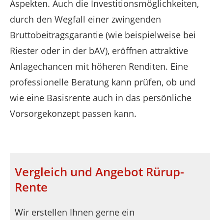
Aspekten. Auch die Investitionsmöglichkeiten,
durch den Wegfall einer zwingenden
Bruttobeitragsgarantie (wie beispielweise bei
Riester oder in der bAV), eröffnen attraktive
Anlagechancen mit höheren Renditen. Eine
professionelle Beratung kann prüfen, ob und
wie eine Basisrente auch in das persönliche
Vorsorgekonzept passen kann.
Vergleich und Angebot Rürup-
Rente
Wir erstellen Ihnen gerne ein