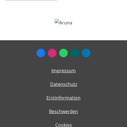
Impressum
Datenschutz
Erstinformation
Beschwerden
Cookies