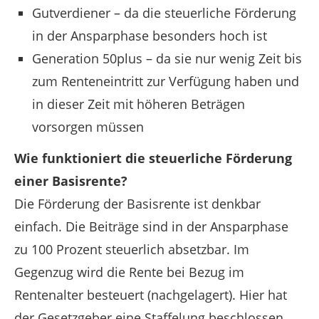
Gutverdiener – da die steuerliche Förderung
in der Ansparphase besonders hoch ist
Generation 50plus – da sie nur wenig Zeit bis
zum Renteneintritt zur Verfügung haben und
in dieser Zeit mit höheren Beträgen
vorsorgen müssen
Wie funktioniert die steuerliche Förderung
einer Basisrente?
Die Förderung der Basisrente ist denkbar
einfach. Die Beiträge sind in der Ansparphase
zu 100 Prozent steuerlich absetzbar. Im
Gegenzug wird die Rente bei Bezug im
Rentenalter besteuert (nachgelagert). Hier hat
der Gesetzgeber eine Staffelung beschlossen,