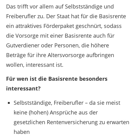
Das trifft vor allem auf Selbstständige und
Freiberufler zu. Der Staat hat für die Basisrente
ein attraktives Förderpaket geschnürt, sodass
die Vorsorge mit einer Basisrente auch für
Gutverdiener oder Personen, die höhere
Beträge für ihre Altersvorsorge aufbringen
wollen, interessant ist.
Für wen ist die Basisrente besonders
interessant?
Selbstständige, Freiberufler – da sie meist
keine (hohen) Ansprüche aus der
gesetzlichen Rentenversicherung zu erwarten
haben