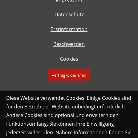
Datenschutz
Erstinformation
Beschwerden
Cookies
Vertrag widerrufen
Diese Website verwendet Cookies. Einige Cookies sind
für den Betrieb der Website unbedingt erforderlich.
Andere Cookies sind optional und erweitern den
Funktionsumfang. Sie können Ihre Einwilligung
jederzeit widerrufen. Nähere Informationen finden Sie