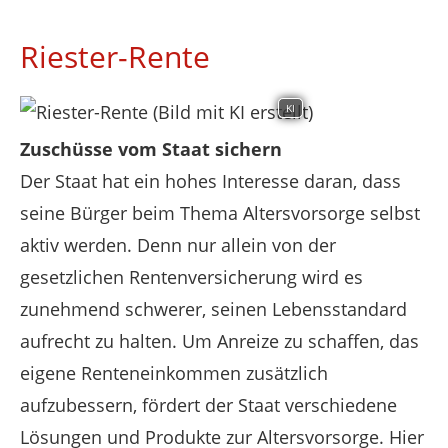
Riester-Rente
KI
Zuschüsse vom Staat sichern
Der Staat hat ein hohes Interesse daran, dass
seine Bürger beim Thema Altersvorsorge selbst
aktiv werden. Denn nur allein von der
gesetzlichen Rentenversicherung wird es
zunehmend schwerer, seinen Lebensstandard
aufrecht zu halten. Um Anreize zu schaffen, das
eigene Renteneinkommen zusätzlich
aufzubessern, fördert der Staat verschiedene
Lösungen und Produkte zur Altersvorsorge. Hier