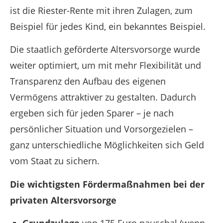
ist die Riester-Rente mit ihren Zulagen, zum
Beispiel für jedes Kind, ein bekanntes Beispiel.
Die staatlich geförderte Altersvorsorge wurde
weiter optimiert, um mit mehr Flexibilität und
Transparenz den Aufbau des eigenen
Vermögens attraktiver zu gestalten. Dadurch
ergeben sich für jeden Sparer – je nach
persönlicher Situation und Vorsorgezielen –
ganz unterschiedliche Möglichkeiten sich Geld
vom Staat zu sichern.
Die wichtigsten Fördermaßnahmen bei der
privaten Altersvorsorge