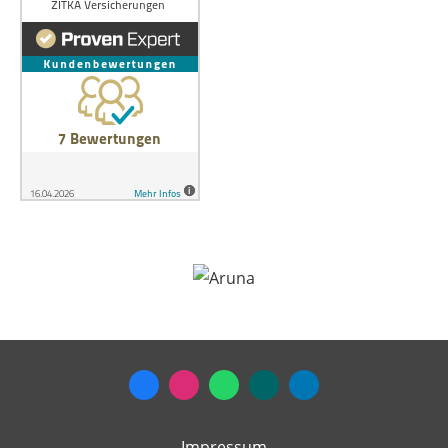
Impressum