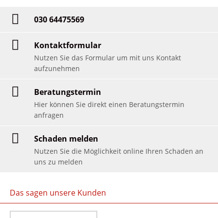
030 64475569
Kontaktformular
Nutzen Sie das Formular um mit uns Kontakt
aufzunehmen
Beratungstermin
Hier können Sie direkt einen Beratungstermin
anfragen
Schaden melden
Nutzen Sie die Möglichkeit online Ihren Schaden an
uns zu melden
Das sagen unsere Kunden