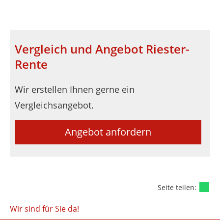
Vergleich und Angebot Riester-
Rente
Wir erstellen Ihnen gerne ein
Vergleichsangebot.
Angebot anfordern
Seite teilen:
Wir sind für Sie da!