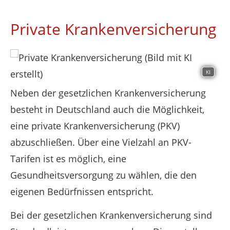
Private Krankenversicherung
KI
Neben der gesetzlichen Krankenversicherung
besteht in Deutschland auch die Möglichkeit,
eine private Krankenversicherung (PKV)
abzuschließen. Über eine Vielzahl an PKV-
Tarifen ist es möglich, eine
Gesundheitsversorgung zu wählen, die den
eigenen Bedürfnissen entspricht.
Bei der gesetzlichen Krankenversicherung sind