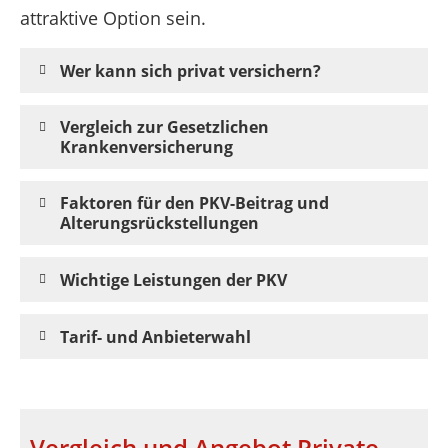
attraktive Option sein.
Wer kann sich privat versichern?
Vergleich zur Gesetzlichen
Krankenversicherung
Faktoren für den PKV-Beitrag und
Alterungsrückstellungen
Wichtige Leistungen der PKV
Tarif- und Anbieterwahl
Vergleich und Angebot Private