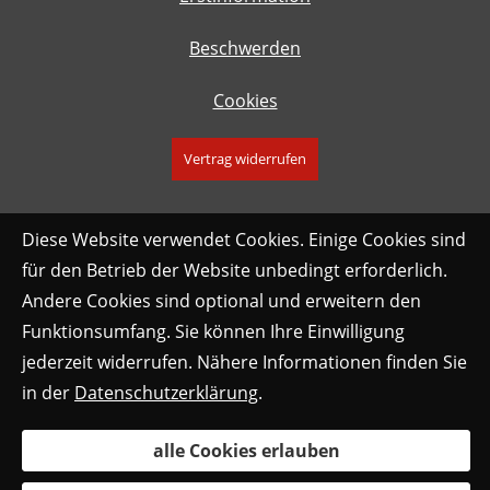
Beschwerden
Cookies
Vertrag widerrufen
Diese Website verwendet Cookies. Einige Cookies sind
für den Betrieb der Website unbedingt erforderlich.
Andere Cookies sind optional und erweitern den
Funktionsumfang. Sie können Ihre Einwilligung
jederzeit widerrufen. Nähere Informationen finden Sie
in der
Datenschutzerklärung
.
alle Cookies erlauben