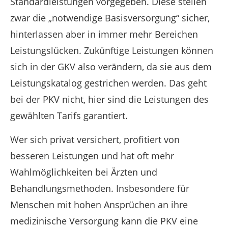
Standardleistungen vorgegeben. Diese stellen
zwar die „notwendige Basisversorgung“ sicher,
hinterlassen aber in immer mehr Bereichen
Leistungslücken. Zukünftige Leistungen können
sich in der GKV also verändern, da sie aus dem
Leistungskatalog gestrichen werden. Das geht
bei der PKV nicht, hier sind die Leistungen des
gewählten Tarifs garantiert.
Wer sich privat versichert, profitiert von
besseren Leistungen und hat oft mehr
Wahlmöglichkeiten bei Ärzten und
Behandlungsmethoden. Insbesondere für
Menschen mit hohen Ansprüchen an ihre
medizinische Versorgung kann die PKV eine