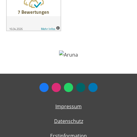
Impressum
Datenschutz
Erstinformation