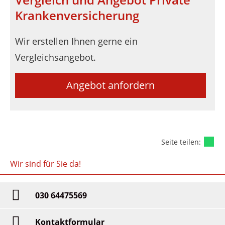
Krankenversicherung
Wir erstellen Ihnen gerne ein
Vergleichsangebot.
Angebot anfordern
Seite teilen:
Wir sind für Sie da!
030 64475569
Kontaktformular