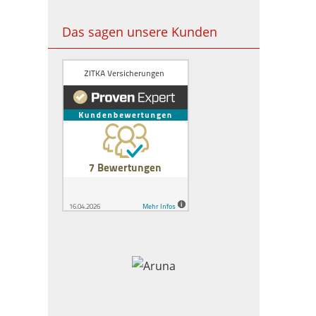
Das sagen unsere Kunden