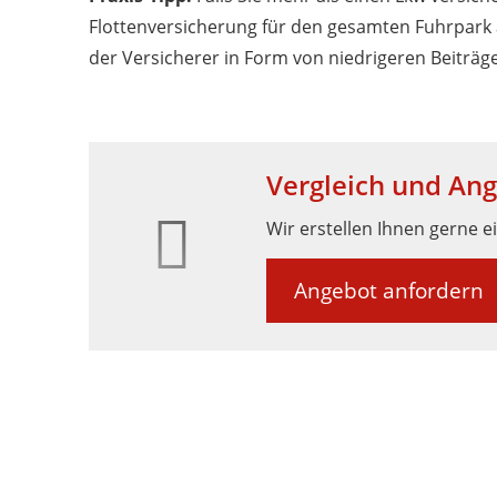
Flottenversicherung für den gesamten Fuhrpark
der Versicherer in Form von niedrigeren Beiträg
Vergleich und An
Wir erstellen Ihnen gerne e
Angebot anfordern