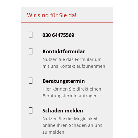
Wir sind für Sie da!
030 64475569
Kontaktformular
Nutzen Sie das Formular um
mit uns Kontakt aufzunehmen
Beratungstermin
Hier können Sie direkt einen
Beratungstermin anfragen
Schaden melden
Nutzen Sie die Möglichkeit
online Ihren Schaden an uns
zu melden