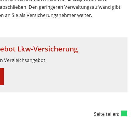
 abschließen. Den geringeren Verwaltungsaufwand gibt
en an Sie als Versicherungsnehmer weiter.
gebot Lkw-Versicherung
in Vergleichsangebot.
Seite teilen: